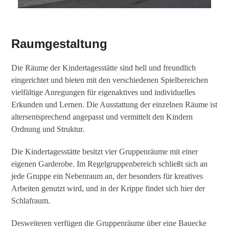
Raumgestaltung
Die Räume der Kindertagesstätte sind hell und freundlich
eingerichtet und bieten mit den verschiedenen Spielbereichen
vielfältige Anregungen für eigenaktives und individuelles
Erkunden und Lernen. Die Ausstattung der einzelnen Räume ist
altersentsprechend angepasst und vermittelt den Kindern
Ordnung und Struktur.
Die Kindertagesstätte besitzt vier Gruppenräume mit einer
eigenen Garderobe. Im Regelgruppenbereich schließt sich an
jede Gruppe ein Nebenraum an, der besonders für kreatives
Arbeiten genutzt wird, und in der Krippe findet sich hier der
Schlafraum.
Desweiteren verfügen die Gruppenräume über eine Bauecke