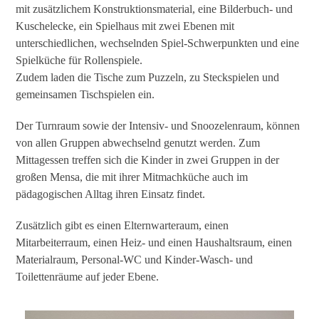
mit zusätzlichem Konstruktionsmaterial, eine Bilderbuch- und
Kuschelecke, ein Spielhaus mit zwei Ebenen mit
unterschiedlichen, wechselnden Spiel-Schwerpunkten und eine
Spielküche für Rollenspiele.
Zudem laden die Tische zum Puzzeln, zu Steckspielen und
gemeinsamen Tischspielen ein.
Der Turnraum sowie der Intensiv- und Snoozelenraum, können
von allen Gruppen abwechselnd genutzt werden. Zum
Mittagessen treffen sich die Kinder in zwei Gruppen in der
großen Mensa, die mit ihrer Mitmachküche auch im
pädagogischen Alltag ihren Einsatz findet.
Zusätzlich gibt es einen Elternwarteraum, einen
Mitarbeiterraum, einen Heiz- und einen Haushaltsraum, einen
Materialraum, Personal-WC und Kinder-Wasch- und
Toilettenräume auf jeder Ebene.