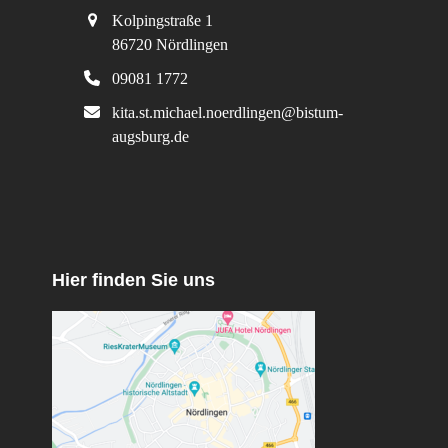
Kolpingstraße 1
86720 Nördlingen
09081 1772
kita.st.michael.noerdlingen@bistum-
augsburg.de
Hier finden Sie uns