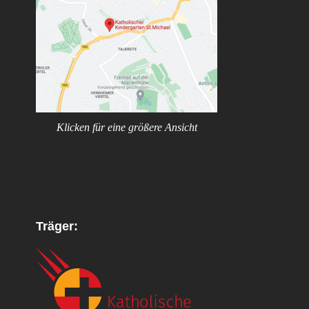
Klicken für eine größere Ansicht
Träger: